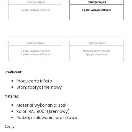
Producent:
Producent: Kifato
Stan: fabrycznie nowy
Materiał:
Materiał wykonania: stal
Kolor: RAL 9001 (kremowy)
Rodzaj malowania: proszkowe
Cechy: