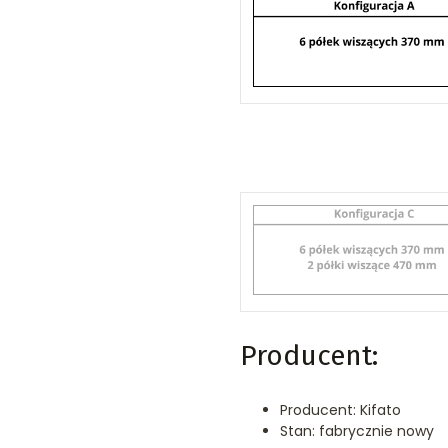
Producent:
Producent: Kifato
Stan: fabrycznie nowy